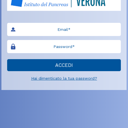
ACCEDI
Hai dimenticato la tua password?